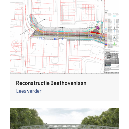
Reconstructie Beethovenlaan
Lees verder