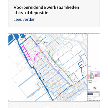
Voorbereidende werkzaamheden
stikstofdepositie
Lees verder