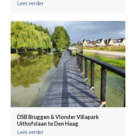
Lees verder
DSB Bruggen & Vlonder Villapark
Uithofslaan te Den Haag
Lees verder