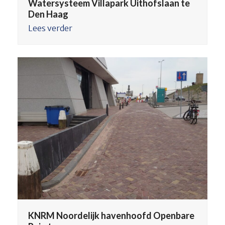
Watersysteem Villapark Uithofslaan te
Den Haag
Lees verder
KNRM Noordelijk havenhoofd Openbare