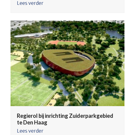
Lees verder
Regierol bij inrichting Zuiderparkgebied
te Den Haag
Lees verder