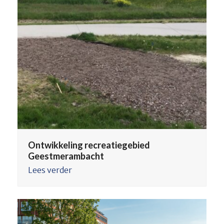
Ontwikkeling recreatiegebied
Geestmerambacht
Lees verder