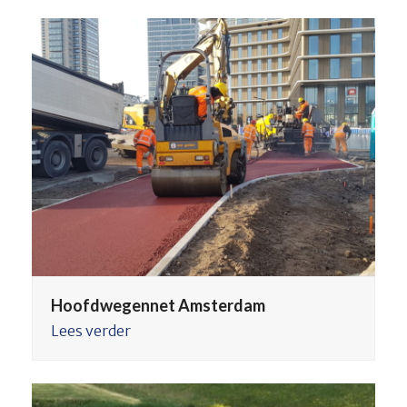
Hoofdwegennet Amsterdam
Lees verder