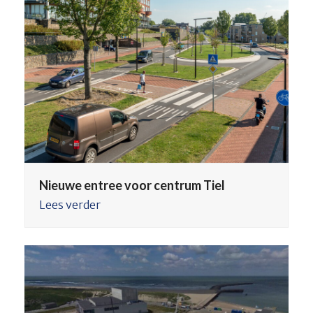
Nieuwe entree voor centrum Tiel
Lees verder