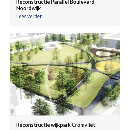
Reconstructie Parallel Boulevard
Noordwijk
Lees verder
Reconstructie wijkpark Cromvliet