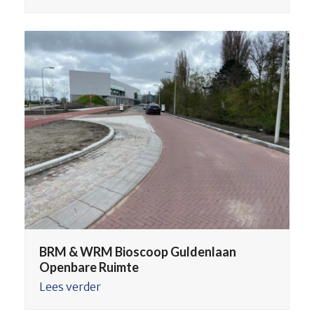
BRM & WRM Bioscoop Guldenlaan
Openbare Ruimte
Lees verder