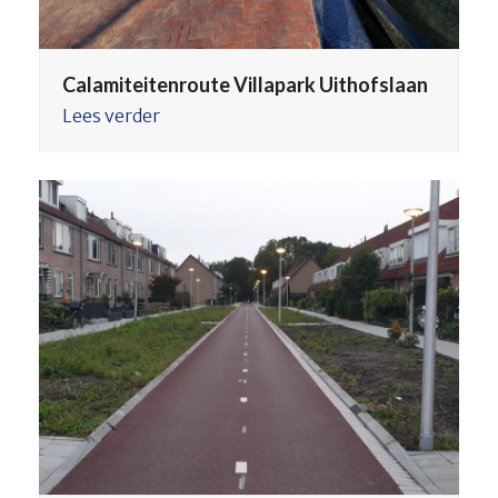
Calamiteitenroute Villapark Uithofslaan
Lees verder