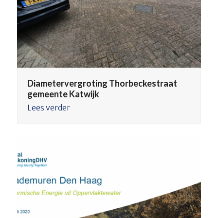
Diametervergroting Thorbeckestraat
gemeente Katwijk
Lees verder