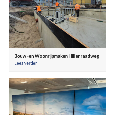
Bouw -en Woonrijpmaken Hillenraadweg
Lees verder