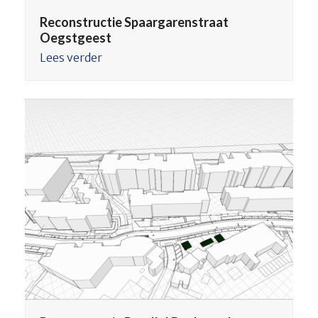
Reconstructie Spaargarenstraat
Oegstgeest
Lees verder