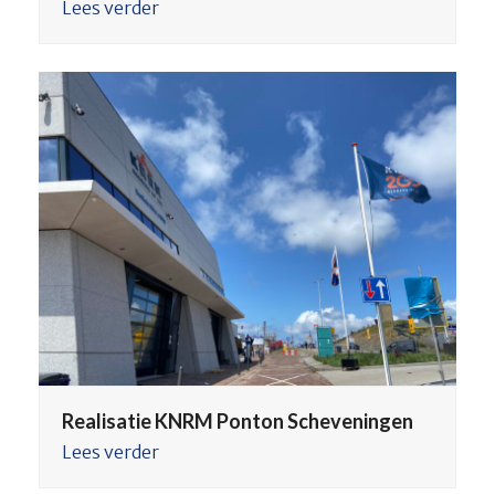
Lees verder
Realisatie KNRM Ponton Scheveningen
Lees verder