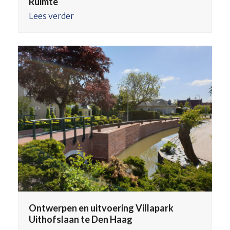
Ruimte
Lees verder
Ontwerpen en uitvoering Villapark
Uithofslaan te Den Haag