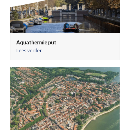
Aquathermie put
Lees verder