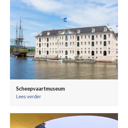
Scheepvaartmuseum
Lees verder