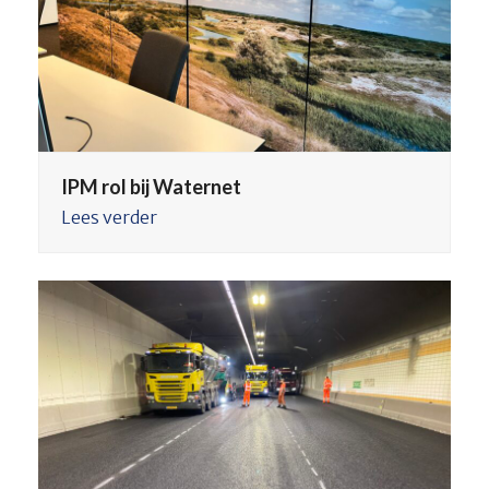
IPM rol bij Waternet
Lees verder