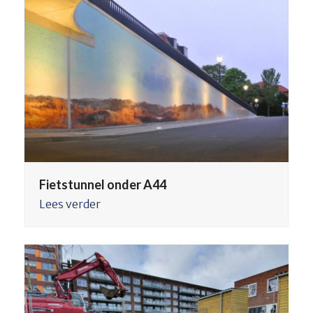
Fietstunnel onder A44
Lees verder