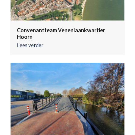
Convenantteam Venenlaankwartier
Hoorn
Lees verder