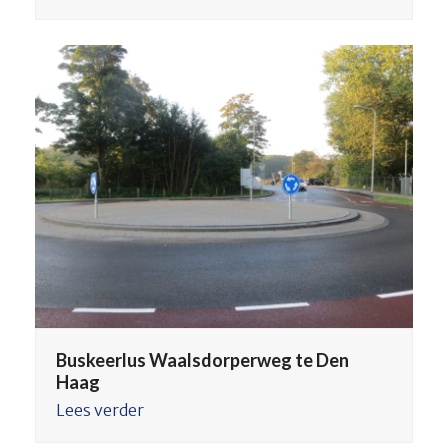
Buskeerlus Waalsdorperweg te Den
Haag
Lees verder