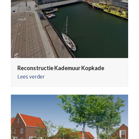
Reconstructie Kademuur Kopkade
Lees verder