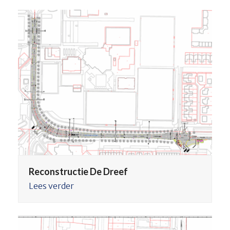
Reconstructie De Dreef
Lees verder