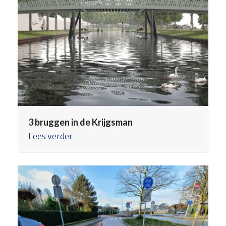
3 bruggen in de Krijgsman
Lees verder