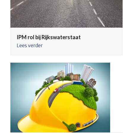
IPM rol bij Rijkswaterstaat
Lees verder