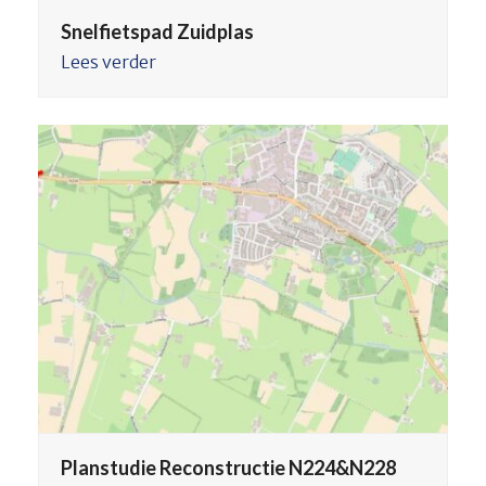
Snelfietspad Zuidplas
Lees verder
Planstudie Reconstructie N224&N228