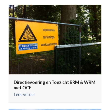
Directievoering en Toezicht BRM & WRM
met OCE
Lees verder