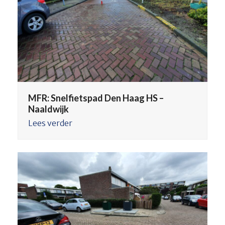
MFR: Snelfietspad Den Haag HS –
Naaldwijk
Lees verder