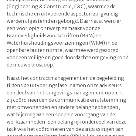
(Engineering & Constructie, E&C), waarmee de
technische en uitvoerende aspecten zorgvuldig
werden afgestemd en geborgd. Daarnaast werd er
een voorlopig ontwerp gemaakt voor de
Brandveiligheidsvoorschriften (BRM) en
Waterhuishoudingsvoorzieningen (WRM) in de
openbare buitenruimte, waarmee werd gezorgd
voor een veilige en goed doordachte omgeving rond
de nieuwe bioscoop.
Naast het contractmanagement en de begeleiding
tijdens de uitvoeringsfase, namen onze adviseurs
een deel van het omgevingsmanagement op zich.
Zij coördineerden de communicatie en afstemming
met omwonenden en andere belanghebbenden,
wat bijdroeg aan een soepele voortgang van de
werkzaamheden. Een belangrijk onderdeel van deze
taak was het coördineren van de aanpassingen aan