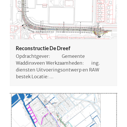
Reconstructie De Dreef
Opdrachtgever: Gemeente
Waddinxveen Werkzaamheden: ing.
diensten Uitvoeringsontwerp en RAW
bestek Locatie: …