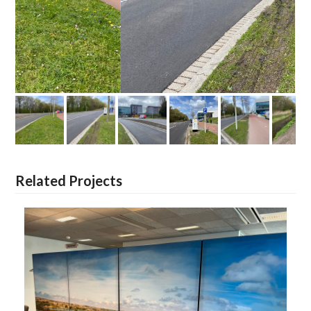
Related Projects