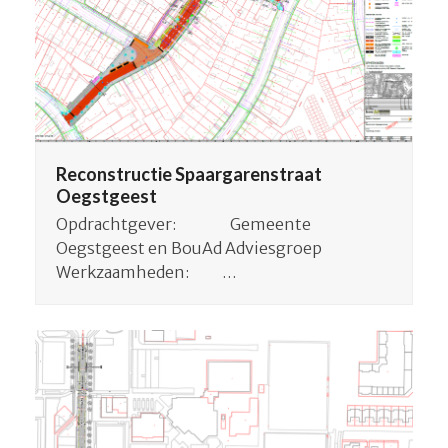
Reconstructie Spaargarenstraat
Oegstgeest
Opdrachtgever: Gemeente
Oegstgeest en BouAd Adviesgroep
Werkzaamheden: …