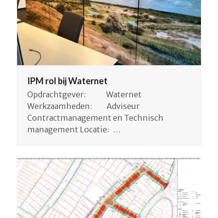
IPM rol bij Waternet
Opdrachtgever: Waternet
Werkzaamheden: Adviseur
Contractmanagement en Technisch
management Locatie: …