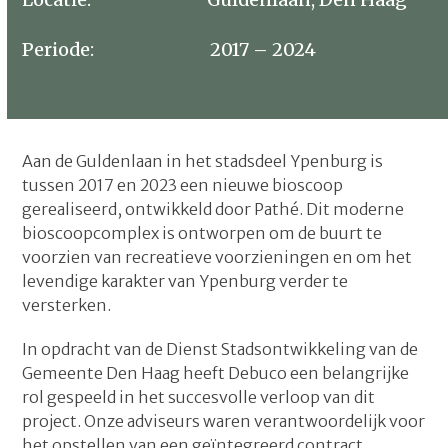
Periode: 2017 – 2024
Aan de Guldenlaan in het stadsdeel Ypenburg is
tussen 2017 en 2023 een nieuwe bioscoop
gerealiseerd, ontwikkeld door Pathé. Dit moderne
bioscoopcomplex is ontworpen om de buurt te
voorzien van recreatieve voorzieningen en om het
levendige karakter van Ypenburg verder te
versterken.
In opdracht van de Dienst Stadsontwikkeling van de
Gemeente Den Haag heeft Debuco een belangrijke
rol gespeeld in het succesvolle verloop van dit
project. Onze adviseurs waren verantwoordelijk voor
het opstellen van een geïntegreerd contract