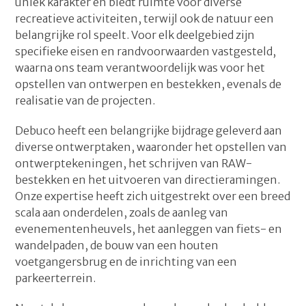
uniek karakter en biedt ruimte voor diverse
recreatieve activiteiten, terwijl ook de natuur een
belangrijke rol speelt. Voor elk deelgebied zijn
specifieke eisen en randvoorwaarden vastgesteld,
waarna ons team verantwoordelijk was voor het
opstellen van ontwerpen en bestekken, evenals de
realisatie van de projecten.
Debuco heeft een belangrijke bijdrage geleverd aan
diverse ontwerptaken, waaronder het opstellen van
ontwerptekeningen, het schrijven van RAW-
bestekken en het uitvoeren van directieramingen.
Onze expertise heeft zich uitgestrekt over een breed
scala aan onderdelen, zoals de aanleg van
evenementenheuvels, het aanleggen van fiets- en
wandelpaden, de bouw van een houten
voetgangersbrug en de inrichting van een
parkeerterrein.