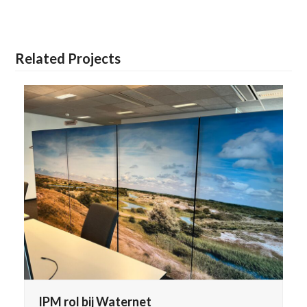
Related Projects
IPM rol bij Waternet