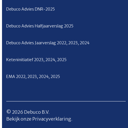
Debuco Advies
DNR-2025
Debuco Advies Halfjaarverslag
2025
Debuco Advies Jaarverslag
2022
,
2023
,
2024
Keteninitiatief
2023
,
2024
,
2025
EMA
2022
,
2023
,
2024
,
2025
© 2026 Debuco B.V.
Bekijk onze
Privacyverklaring.