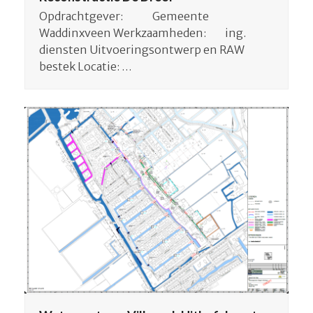
Opdrachtgever: Gemeente
Waddinxveen Werkzaamheden: ing.
diensten Uitvoeringsontwerp en RAW
bestek Locatie: …