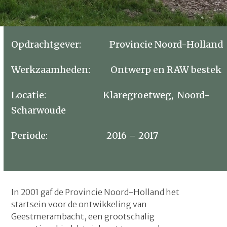
Opdrachtgever: Provincie Noord-Holland
Werkzaamheden: Ontwerp en RAW bestek
Locatie: Klaregroetweg, Noord-
Scharwoude
Periode: 2016 – 2017
In 2001 gaf de Provincie Noord-Holland het
startsein voor de ontwikkeling van
Geestmerambacht, een grootschalig