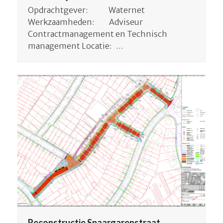
Opdrachtgever: Waternet
Werkzaamheden: Adviseur
Contractmanagement en Technisch
management Locatie: …
Reconstructie Spaargarenstraat