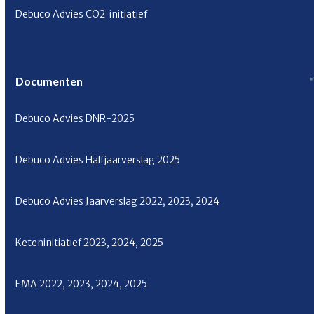
Debuco Advies CO
2
initiatief
Documenten
Debuco Advies
DNR-2025
Debuco Advies Halfjaarverslag
2025
Debuco Advies Jaarverslag
2022
,
2023
,
2024
Keteninitiatief
2023
,
2024
,
2025
EMA
2022
,
2023
,
2024
,
2025